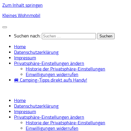
Zum Inhalt springen
Kleines Wohnmobil
Suchen nach:
Home
Datenschutzerklärung
Impressum
Privatsphäre-Einstellungen ändern
Historie der Privatsphäre-Einstellungen
Einwilligungen widerrufen
🚐 Camping-Tipps direkt aufs Handy!
Home
Datenschutzerklärung
Impressum
Privatsphäre-Einstellungen ändern
Historie der Privatsphäre-Einstellungen
Einwilligungen widerrufen