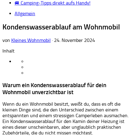
🚐 Camping-Tipps direkt aufs Handy!
Allgemein
Kondenswasserablauf am Wohnmobil
von
Kleines Wohnmobil
·
24. November 2024
Inhalt
Warum ein Kondenswasserablauf für dein
Wohnmobil unverzichtbar ist
Wenn du ein Wohnmobil besitzt, weißt du, dass es oft die
kleinen Dinge sind, die den Unterschied zwischen einem
entspannten und einem stressigen Camperleben ausmachen.
Ein Kondenswasserablauf für den Kamin deiner Heizung ist
eines dieser unscheinbaren, aber unglaublich praktischen
Zubehörteile, die du nicht missen möchtest.