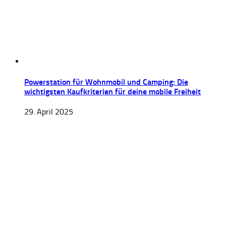
Powerstation für Wohnmobil und Camping: Die
wichtigsten Kaufkriterien für deine mobile Freiheit
29. April 2025