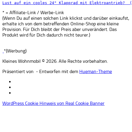
Lust auf ein cooles 24" Klapprad mit Elektroantrieb?  (
* = Affiliate-Link / Werbe-Link
(Wenn Du auf einen solchen Link klickst und darüber einkaufst,
erhalte ich von dem betreffenden Online-Shop eine kleine
Provision. Für Dich bleibt der Preis aber unverändert. Das
Produkt wird für Dich dadurch nicht teurer.)
*(Werbung)
Kleines Wohnmobil © 2026. Alle Rechte vorbehalten.
Präsentiert von
- Entworfen mit dem
Hueman-Theme
WordPress Cookie Hinweis von Real Cookie Banner