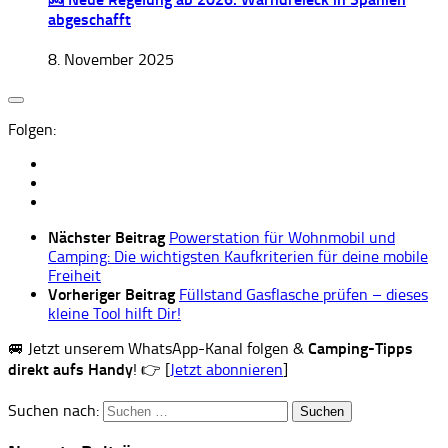
abgeschafft
8. November 2025
Folgen:
Nächster Beitrag
Powerstation für Wohnmobil und
Camping: Die wichtigsten Kaufkriterien für deine mobile
Freiheit
Vorheriger Beitrag
Füllstand Gasflasche prüfen – dieses
kleine Tool hilft Dir!
🚐 Jetzt unserem WhatsApp-Kanal folgen &
Camping-Tipps
direkt aufs Handy
! 👉 [
Jetzt abonnieren
]
Suchen nach: