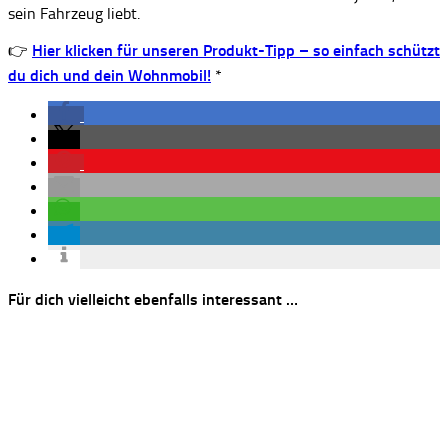
sein Fahrzeug liebt.
👉
Hier klicken für unseren Produkt-Tipp – so einfach schützt
du dich und dein Wohnmobil!
*
Für dich vielleicht ebenfalls interessant …