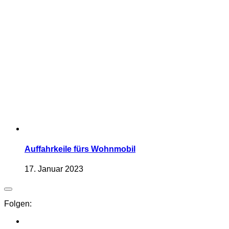
Auffahrkeile fürs Wohnmobil
17. Januar 2023
Folgen: