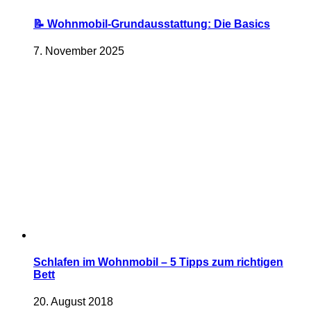
📝 Wohnmobil-Grundausstattung: Die Basics
7. November 2025
Schlafen im Wohnmobil – 5 Tipps zum richtigen
Bett
20. August 2018