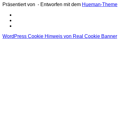
Präsentiert von
- Entworfen mit dem
Hueman-Theme
WordPress Cookie Hinweis von Real Cookie Banner