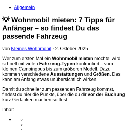
Allgemein
💡 Wohnmobil mieten: 7 Tipps für
Anfänger – so findest Du das
passende Fahrzeug
von
Kleines Wohnmobil
·
2. Oktober 2025
Wer zum ersten Mal ein
Wohnmobil mieten
möchte, wird
schnell mit vielen
Fahrzeug-Typen
konfrontiert – vom
kleinen Campingbus bis zum größeren Modell. Dazu
kommen verschiedene
Ausstattungen
und
Größen
. Das
kann am Anfang etwas unübersichtlich wirken.
Damit du schneller zum passenden Fahrzeug kommst,
findest du hier die Punkte, über die du dir
vor der Buchung
kurz Gedanken machen solltest.
Inhalt