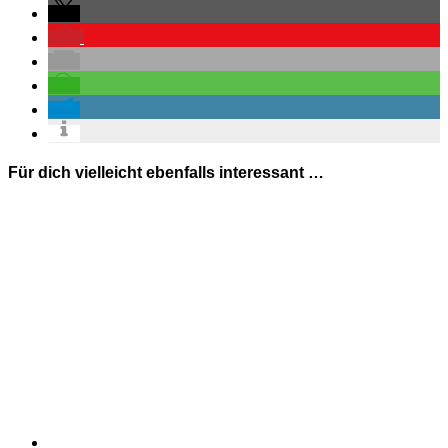
Für dich vielleicht ebenfalls interessant …