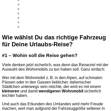
Wie wählst Du das richtige Fahrzeug
für Deine Urlaubs-Reise?
#1 – Wohin soll die Reise gehen?
Viele denken jetzt sicherlich, was denn das Reiseziel mit der
Auswahl des Wohnmobils zu tun haben soll. Ganz einfach:
Wer mit dem Wohnmobil z. B. in den Alpen, auf schmalen
Pässen oder in den Gassen lieblicher, italienischer
Städtchen unterwegs sein möchte, der wird es mit einem
kleineren
und damit
wendigeren
Wohnmobil
sicherlich
leichter haben.
Und auch das Erkunden des Umlandes wird mehr Freude
machen, weil man aufgrund der Fahrzeuggröße seltener in