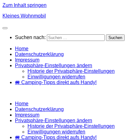
Zum Inhalt springen
Kleines Wohnmobil
Suchen nach:
Home
Datenschutzerklärung
Impressum
Privatsphäre-Einstellungen ändern
Historie der Privatsphäre-Einstellungen
Einwilligungen widerrufen
🚐 Camping-Tipps direkt aufs Handy!
Home
Datenschutzerklärung
Impressum
Privatsphäre-Einstellungen ändern
Historie der Privatsphäre-Einstellungen
Einwilligungen widerrufen
🚐 Camping-Tipps direkt aufs Handy!