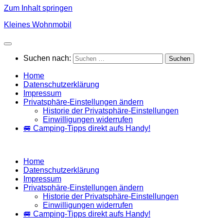
Zum Inhalt springen
Kleines Wohnmobil
Suchen nach:
Home
Datenschutzerklärung
Impressum
Privatsphäre-Einstellungen ändern
Historie der Privatsphäre-Einstellungen
Einwilligungen widerrufen
🚐 Camping-Tipps direkt aufs Handy!
Home
Datenschutzerklärung
Impressum
Privatsphäre-Einstellungen ändern
Historie der Privatsphäre-Einstellungen
Einwilligungen widerrufen
🚐 Camping-Tipps direkt aufs Handy!