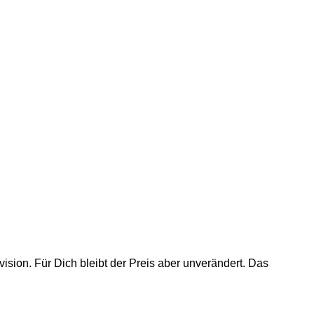
ision. Für Dich bleibt der Preis aber unverändert. Das