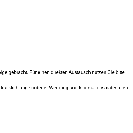
e gebracht. Für einen direkten Austausch nutzen Sie bitte
drücklich angeforderter Werbung und Informationsmaterialien