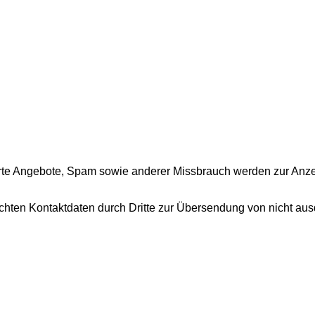
te Angebote, Spam sowie anderer Missbrauch werden zur Anzeig
chten Kontaktdaten durch Dritte zur Übersendung von nicht aus