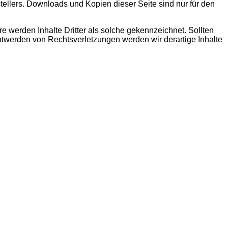
ellers. Downloads und Kopien dieser Seite sind nur für den
re werden Inhalte Dritter als solche gekennzeichnet. Sollten
twerden von Rechtsverletzungen werden wir derartige Inhalte