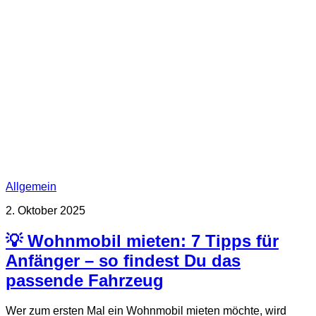
Allgemein
2. Oktober 2025
💡 Wohnmobil mieten: 7 Tipps für
Anfänger – so findest Du das
passende Fahrzeug
Wer zum ersten Mal ein Wohnmobil mieten möchte, wird