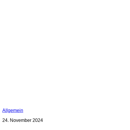
Allgemein
24. November 2024