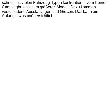
schnell mit vielen Fahrzeug-Typen konfrontiert – vom kleinen
Campingbus bis zum größeren Modell. Dazu kommen
verschiedene Ausstattungen und Größen. Das kann am
Anfang etwas unübersichtlich...