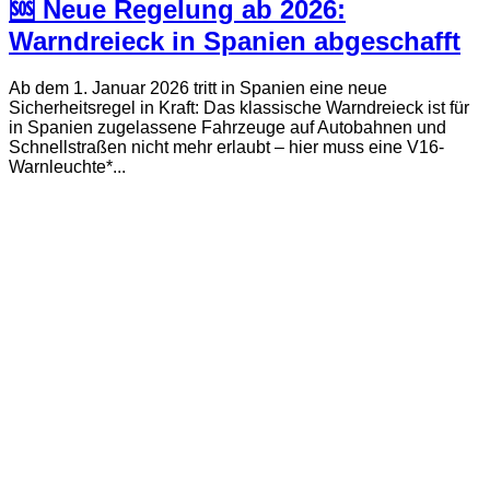
🆘 Neue Regelung ab 2026:
Warndreieck in Spanien abgeschafft
Ab dem 1. Januar 2026 tritt in Spanien eine neue
Sicherheitsregel in Kraft: Das klassische Warndreieck ist für
in Spanien zugelassene Fahrzeuge auf Autobahnen und
Schnellstraßen nicht mehr erlaubt – hier muss eine V16-
Warnleuchte*...