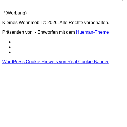
*(Werbung)
Kleines Wohnmobil © 2026. Alle Rechte vorbehalten.
Präsentiert von
- Entworfen mit dem
Hueman-Theme
WordPress Cookie Hinweis von Real Cookie Banner