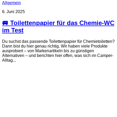
Allgemein
6. Juni 2025
🚐 Toilettenpapier für das Chemie-WC
im Test
Du suchst das passende Toilettenpapier für Chemietoiletten?
Dann bist du hier genau richtig. Wir haben viele Produkte
ausprobiert – von Markenartikeln bis zu günstigen
Alternativen – und berichten hier offen, was sich im Camper-
Alltag...