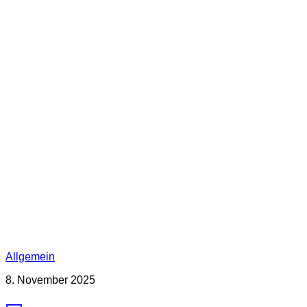
Allgemein
8. November 2025