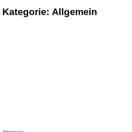
Kategorie:
Allgemein