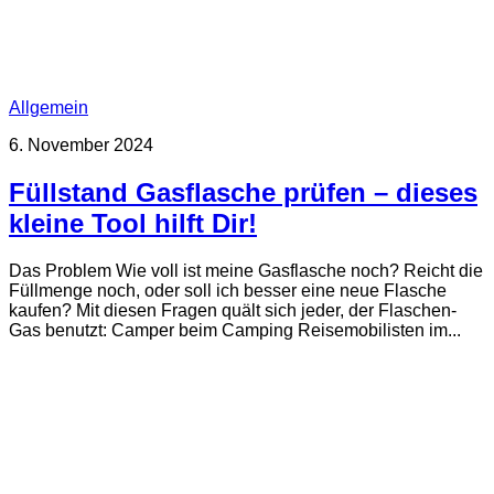
Allgemein
6. November 2024
Füllstand Gasflasche prüfen – dieses
kleine Tool hilft Dir!
Das Problem Wie voll ist meine Gasflasche noch? Reicht die
Füllmenge noch, oder soll ich besser eine neue Flasche
kaufen? Mit diesen Fragen quält sich jeder, der Flaschen-
Gas benutzt: Camper beim Camping Reisemobilisten im...