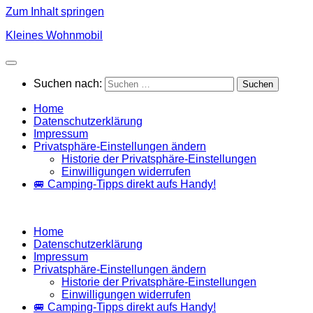
Zum Inhalt springen
Kleines Wohnmobil
Suchen nach:
Home
Datenschutzerklärung
Impressum
Privatsphäre-Einstellungen ändern
Historie der Privatsphäre-Einstellungen
Einwilligungen widerrufen
🚐 Camping-Tipps direkt aufs Handy!
Home
Datenschutzerklärung
Impressum
Privatsphäre-Einstellungen ändern
Historie der Privatsphäre-Einstellungen
Einwilligungen widerrufen
🚐 Camping-Tipps direkt aufs Handy!