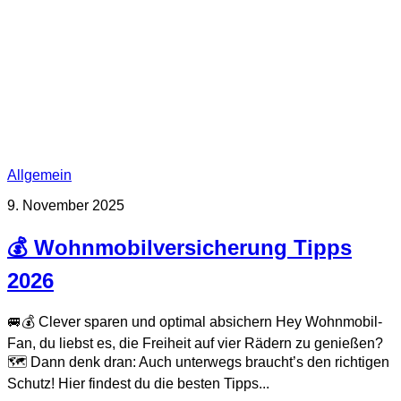
Allgemein
9. November 2025
💰 Wohnmobilversicherung Tipps
2026
🚐💰 Clever sparen und optimal absichern Hey Wohnmobil-
Fan, du liebst es, die Freiheit auf vier Rädern zu genießen?
🗺️ Dann denk dran: Auch unterwegs braucht’s den richtigen
Schutz! Hier findest du die besten Tipps...