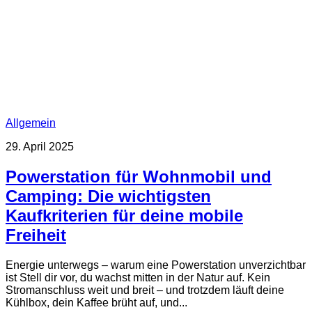
Allgemein
29. April 2025
Powerstation für Wohnmobil und
Camping: Die wichtigsten
Kaufkriterien für deine mobile
Freiheit
Energie unterwegs – warum eine Powerstation unverzichtbar
ist Stell dir vor, du wachst mitten in der Natur auf. Kein
Stromanschluss weit und breit – und trotzdem läuft deine
Kühlbox, dein Kaffee brüht auf, und...