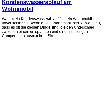
Kondenswasserablauf am
Wohnmobil
Warum ein Kondenswasserablauf für dein Wohnmobil
unverzichtbar ist Wenn du ein Wohnmobil besitzt, weißt du,
dass es oft die kleinen Dinge sind, die den Unterschied
zwischen einem entspannten und einem stressigen
Camperleben ausmachen. Ein...