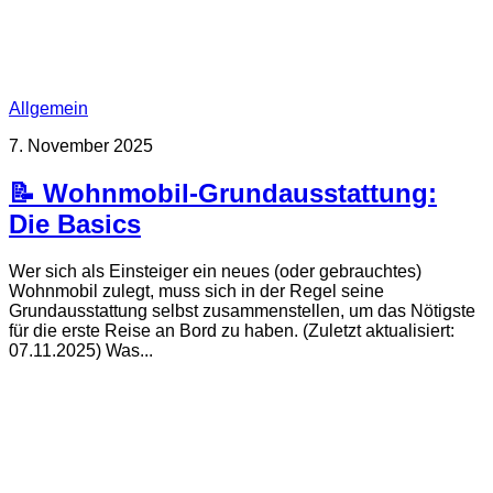
Allgemein
7. November 2025
📝 Wohnmobil-Grundausstattung:
Die Basics
Wer sich als Einsteiger ein neues (oder gebrauchtes)
Wohnmobil zulegt, muss sich in der Regel seine
Grundausstattung selbst zusammenstellen, um das Nötigste
für die erste Reise an Bord zu haben. (Zuletzt aktualisiert:
07.11.2025) Was...