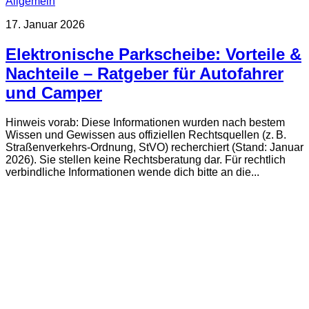
Allgemein
17. Januar 2026
Elektronische Parkscheibe: Vorteile &
Nachteile – Ratgeber für Autofahrer
und Camper
Hinweis vorab: Diese Informationen wurden nach bestem
Wissen und Gewissen aus offiziellen Rechtsquellen (z. B.
Straßenverkehrs-Ordnung, StVO) recherchiert (Stand: Januar
2026). Sie stellen keine Rechtsberatung dar. Für rechtlich
verbindliche Informationen wende dich bitte an die...