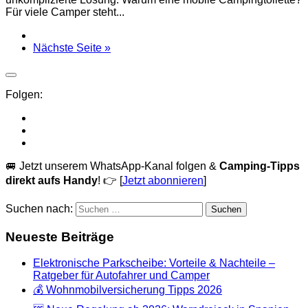
Für viele Camper steht...
Nächste Seite »
Folgen:
🚐 Jetzt unserem WhatsApp-Kanal folgen &
Camping-Tipps
direkt aufs Handy
! 👉 [
Jetzt abonnieren
]
Suchen nach:
Neueste Beiträge
Elektronische Parkscheibe: Vorteile & Nachteile –
Ratgeber für Autofahrer und Camper
💰 Wohnmobilversicherung Tipps 2026