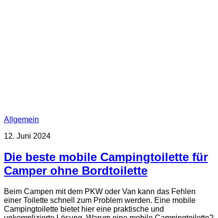
Allgemein
12. Juni 2024
Die beste mobile Campingtoilette für
Camper ohne Bordtoilette
Beim Campen mit dem PKW oder Van kann das Fehlen
einer Toilette schnell zum Problem werden. Eine mobile
Campingtoilette bietet hier eine praktische und
unkomplizierte Lösung. Warum eine mobile Campingtoilette?