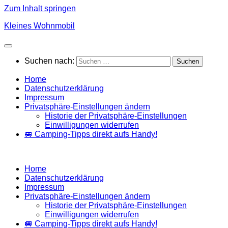
Zum Inhalt springen
Kleines Wohnmobil
Suchen nach:
Home
Datenschutzerklärung
Impressum
Privatsphäre-Einstellungen ändern
Historie der Privatsphäre-Einstellungen
Einwilligungen widerrufen
🚐 Camping-Tipps direkt aufs Handy!
Home
Datenschutzerklärung
Impressum
Privatsphäre-Einstellungen ändern
Historie der Privatsphäre-Einstellungen
Einwilligungen widerrufen
🚐 Camping-Tipps direkt aufs Handy!