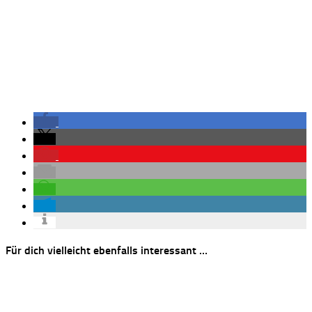
Für dich vielleicht ebenfalls interessant …