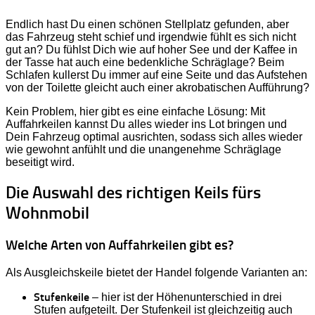
Endlich hast Du einen schönen Stellplatz gefunden, aber
das Fahrzeug steht schief und irgendwie fühlt es sich nicht
gut an? Du fühlst Dich wie auf hoher See und der Kaffee in
der Tasse hat auch eine bedenkliche Schräglage? Beim
Schlafen kullerst Du immer auf eine Seite und das Aufstehen
von der Toilette gleicht auch einer akrobatischen Aufführung?
Kein Problem, hier gibt es eine einfache Lösung: Mit
Auffahrkeilen kannst Du alles wieder ins Lot bringen und
Dein Fahrzeug optimal ausrichten, sodass sich alles wieder
wie gewohnt anfühlt und die unangenehme Schräglage
beseitigt wird.
Die Auswahl des richtigen Keils fürs
Wohnmobil
Welche Arten von Auffahrkeilen gibt es?
Als Ausgleichskeile bietet der Handel folgende Varianten an:
Stufenkeile
– hier ist der Höhenunterschied in drei
Stufen aufgeteilt. Der Stufenkeil ist gleichzeitig auch