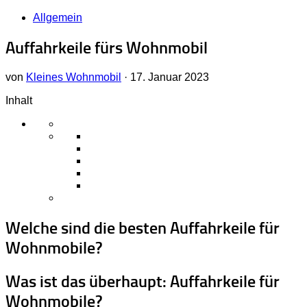
Allgemein
Auffahrkeile fürs Wohnmobil
von
Kleines Wohnmobil
·
17. Januar 2023
Inhalt
Welche sind die besten Auffahrkeile für
Wohnmobile?
Was ist das überhaupt: Auffahrkeile für
Wohnmobile?