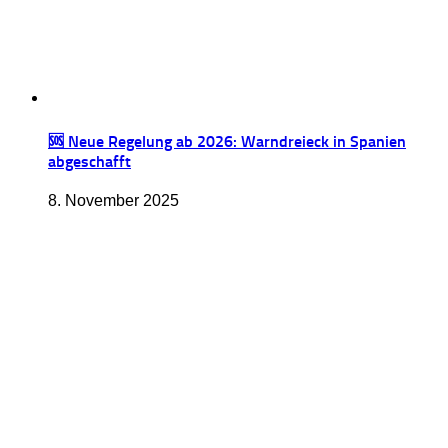
🆘 Neue Regelung ab 2026: Warndreieck in Spanien
abgeschafft
8. November 2025