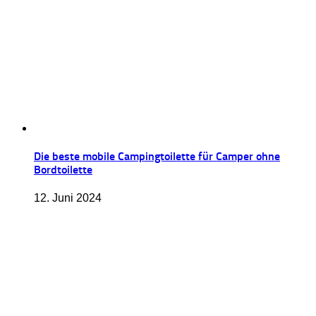
Die beste mobile Campingtoilette für Camper ohne
Bordtoilette
12. Juni 2024