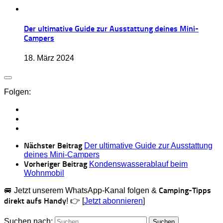
Der ultimative Guide zur Ausstattung deines Mini-
Campers
18. März 2024
Folgen:
Nächster Beitrag
Der ultimative Guide zur Ausstattung
deines Mini-Campers
Vorheriger Beitrag
Kondenswasserablauf beim
Wohnmobil
Camping-Tipps
🚐 Jetzt unserem WhatsApp-Kanal folgen &
direkt aufs Handy
! 👉 [
Jetzt abonnieren
]
Suchen nach: