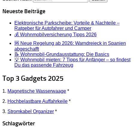
Neueste Beiträge
Elektronische Parkscheibe: Vorteile & Nachteile –
Ratgeber für Autofahrer und Camper
💰 Wohnmobilversicherung Tipps 2026
🆘 Neue Regelung ab 2026: Warndreieck in Spanien
abgeschafft
📝 Wohnmobil-Grundausstattung: Die Basics
💡 Wohnmobil mieten: 7 Tipps für Anfänger – so findest
Du das passende Fahrzeug
Top 3 Gadgets 2025
1.
Magnetische Wasserwaage
*
2.
Hochbelastbare Auffahrkeile
*
3.
Stromkabel Organizer
*
Schlagwörter